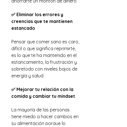
ahorrarte un montón de dinero
✅ Eliminar los errores y
creencias que te mantienen
estancado
Pensar que comer sano es caro,
difícil o que significa reprimirte,
es lo que te ha mantenido en el
estancamiento, la frustración y
sobretodo con niveles bajos de
energía y salud
✅ Mejorar tu relación con la
comida y cambiar tu mindset
La mayoría de las personas
tiene miedo a hacer cambios en
su alimentación porque lo