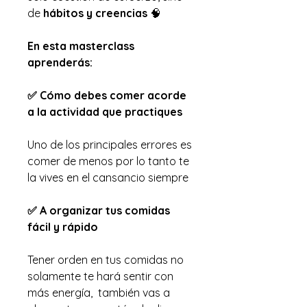
de
hábitos y creencias
🧠
En esta masterclass
aprenderás:
✅ Cómo debes comer acorde
a la actividad que practiques
Uno de los principales errores es
comer de menos por lo tanto te
la vives en el cansancio siempre
✅ A organizar tus comidas
fácil y rápido
Tener orden en tus comidas no
solamente te hará sentir con
más energía, también vas a