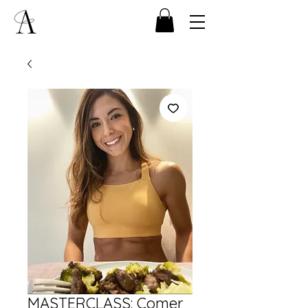
MASTERCLASS: Comer