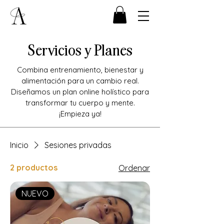
Servicios y Planes
Combina entrenamiento, bienestar y
alimentación para un cambio real.
Diseñamos un plan online holístico para
transformar tu cuerpo y mente.
¡Empieza ya!
Inicio
Sesiones privadas
2 productos
Ordenar
NUEVO