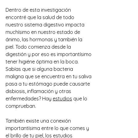
Dentro de esta investigación 
encontré que la salud de todo 
nuestro sistema digestivo impacta 
muchísimo en nuestro estado de 
ánimo, las hormonas y también la 
piel. Todo comienza desde la 
digestión y por eso es importantísimo 
tener higiéne óptima en la boca. 
Sabías que si alguna bacteria 
maligna que se encuentra en tu saliva 
pasa a tu estómago puede causarte 
disbiosis, inflamación y otras 
enfermedades? Hay 
estudios
 que lo 
comprueban.
También existe una conexión 
importantísima entre lo que comes y 
el brillo de tu piel, los estudios 