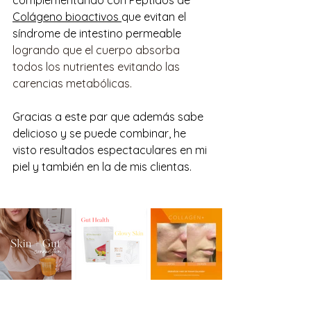
Colágeno bioactivos
que evitan el 
síndrome de intestino permeable 
logrando que el cuerpo absorba 
todos los nutrientes evitando las 
carencias metabólicas. 
Gracias a este par que además sabe 
delicioso y se puede combinar, he 
visto resultados espectaculares en mi 
piel y también en la de mis clientas. 