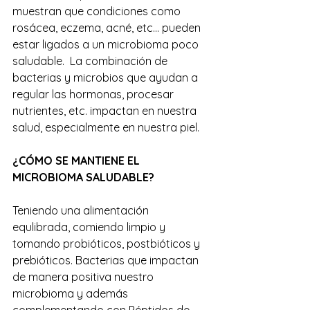
muestran que condiciones como 
rosácea, eczema, acné, etc... pueden 
estar ligados a un microbioma poco 
saludable.  La combinación de 
bacterias y microbios que ayudan a 
regular las hormonas, procesar 
nutrientes, etc. impactan en nuestra 
salud, especialmente en nuestra piel. 
¿CÓMO SE MANTIENE EL 
MICROBIOMA SALUDABLE?
Teniendo una alimentación 
equlibrada, comiendo limpio y 
tomando probióticos, postbióticos y 
prebióticos. Bacterias que impactan 
de manera positiva nuestro 
microbioma y además 
complementando con Péptidos de 