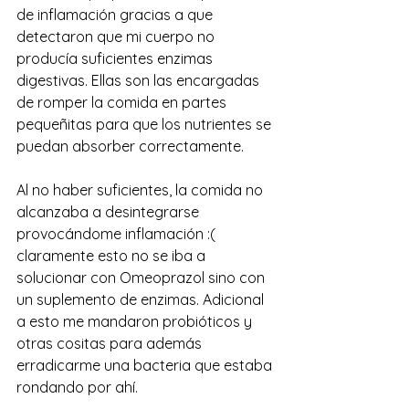
de inflamación gracias a que 
detectaron que mi cuerpo no 
producía suficientes enzimas 
digestivas. Ellas son las encargadas 
de romper la comida en partes 
pequeñitas para que los nutrientes se 
puedan absorber correctamente. 
Al no haber suficientes, la comida no 
alcanzaba a desintegrarse 
provocándome inflamación :( 
claramente esto no se iba a 
solucionar con Omeoprazol sino con 
un suplemento de enzimas. Adicional 
a esto me mandaron probióticos y 
otras cositas para además 
erradicarme una bacteria que estaba 
rondando por ahí. 