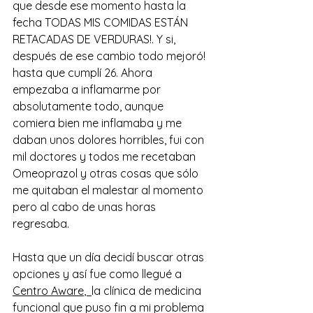
que desde ese momento hasta la 
fecha TODAS MIS COMIDAS ESTÁN 
RETACADAS DE VERDURAS!. Y si, 
después de ese cambio todo mejoró! 
hasta que cumplí 26. Ahora 
empezaba a inflamarme por 
absolutamente todo, aunque 
comiera bien me inflamaba y me 
daban unos dolores horribles, fui con 
mil doctores y todos me recetaban 
Omeoprazol y otras cosas que sólo 
me quitaban el malestar al momento 
pero al cabo de unas horas 
regresaba. 
Hasta que un día decidí buscar otras 
opciones y así fue como llegué a 
Centro Aware
,  
la clínica de medicina 
funcional que puso fin a mi problema 