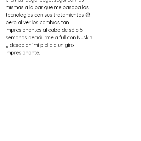
mismas a la par que me pasaba las 
tecnologías con sus tratamientos 😅 
pero al ver los cambios tan 
impresionantes al cabo de sólo 5 
semanas decidí irme a full con Nuskin 
y desde ahí mi piel dio un giro 
impresionante. 