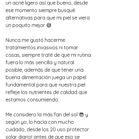
un acné ligero así que bueno, desde 
ese momento siempre busqué 
alternativas para que mi piel se viera 
un poquito mejor 😅
Nunca me gustó hacerme 
tratamientos invasivos ni tomar 
cosas, siempre traté de que mi rutina 
fuera lo más sencilla y natural 
posible, además de que tener una 
buena alimentación juega un papel 
fundamental para que nuestra piel 
refleje los nutrientes de calidad que 
estamos consumiendo. 
Me considero la más fan del sol 😎 y 
según yo, lo hacía con mucho 
cuidado, desde los 20 uso protector 
solar diario! antes de que eso se 