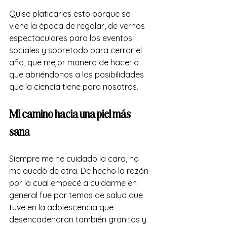
Quise platicarles esto porque se 
viene la época de regalar, de vernos 
espectaculares para los eventos 
sociales y sobretodo para cerrar el 
año, que mejor manera de hacerlo 
que abriéndonos a las posibilidades 
que la ciencia tiene para nosotros. 
Mi camino hacia una piel más 
sana 
Siempre me he cuidado la cara, no 
me quedó de otra.
De hecho la razón 
por la cual empecé a cuidarme en 
general fue por temas de salud que 
tuve en la adolescencia que 
desencadenaron también granitos y 