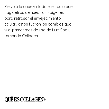
Me voló la cabeza todo el estudio que 
hay detrás de nuestros Epigenes 
para retrasar el envejecimiento 
celular, estos fueron los cambios que 
vi al primer mes de uso de LumiSpa y 
tomando Collagen+ 
QUÉ ES COLLAGEN+ 