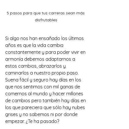
5 pasos para que tus carreras sean más 
disfrutables
Si algo nos han ensañado los últimos 
años es que la vida cambia 
constantemente y para poder vivir en 
armonía debemos adaptarnos a 
estos cambios, abrazarlos y 
caminarlos a nuestro propio paso. 
Suena fácil y seguro hay días en los 
que nos sentimos con mil ganas de 
comernos al mundo y hacer millones 
de cambios pero también hay días en 
los que pareciera que sólo hay nubes 
grises y no sabemos ni por donde 
empezar. ¿Te ha pasado?