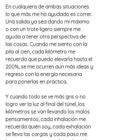
En cualquiera de ambas situaciones 
lo que más me ha ayudado es correr. 
Una salida ya sea dando mi máximo 
o con un trote ligero siempre me 
ayuda a tener otra perspectiva de 
las cosas. Cuando me siento con la 
pila al cien, cada kilómetro me 
recuerda que puedo elevarla hasta el 
200%, se me ocurren aún más ideas y 
regreso con la energía necesaria 
para ponerlas en práctica.
Y cuando todo se ve más gris o no 
logro ver la luz al final del túnel, los 
kilómetros se van llevando los malos 
pensamientos, cada inhalación me 
recuerda quién soy, cada exhalación 
se lleva las cargas y cada paso me 