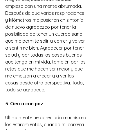
empiezo con una mente abrumada. 
Después de que varias respiraciones 
y kilómetros me pusieron en sintonía 
de nuevo agradezco por tener la 
posibilidad de tener un cuerpo sano 
que me permite salir a correr y volver 
a sentirme bien. Agradecer por tener 
salud y por todas las cosas buenas 
que tengo en mi vida, también por los 
retos que me hacen ser mejor y que 
me empujan a crecer y a ver las 
cosas desde otra perspectiva. Todo, 
todo se agradece.
5. Cierra con paz
Ultimamente he apreciado muchísimo 
los estiramientos, cuando mi carrera 