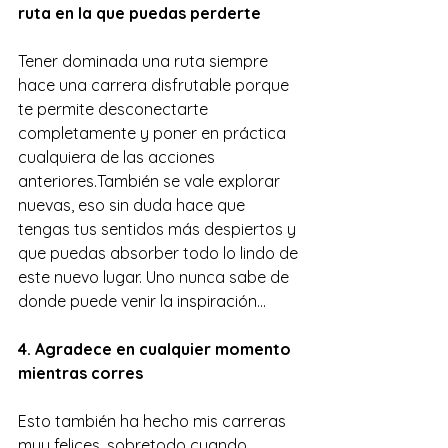
ruta en la que puedas perderte
Tener dominada una ruta siempre 
hace una carrera disfrutable porque 
te permite desconectarte 
completamente y poner en práctica 
cualquiera de las acciones 
anteriores.También se vale explorar 
nuevas, eso sin duda hace que 
tengas tus sentidos más despiertos y 
que puedas absorber todo lo lindo de 
este nuevo lugar. Uno nunca sabe de 
donde puede venir la inspiración…
4. Agradece en cualquier momento 
mientras corres
Esto también ha hecho mis carreras 
muy felices, sobretodo cuando 