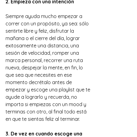
2. Empieza con una intención
Siempre ayuda mucho empezar a 
correr con un propósito, ya sea: sólo 
sentirte libre y feliz, disfrutar la 
mañana o el cierre del día, lograr 
exitosamente una distancia, una 
sesión de velocidad, romper una 
marca personal, recorrer una ruta 
nueva, despejar la mente, en fin, lo 
que sea que necesites en ese 
momento decrétalo antes de 
empezar y escoge una playlist que te 
ayude a lograrlo y recuerda, no 
importa si empiezas con un mood y 
terminas con otro, al final todo está 
en que te sientas feliz al terminar.
3. De vez en cuando escoge una 