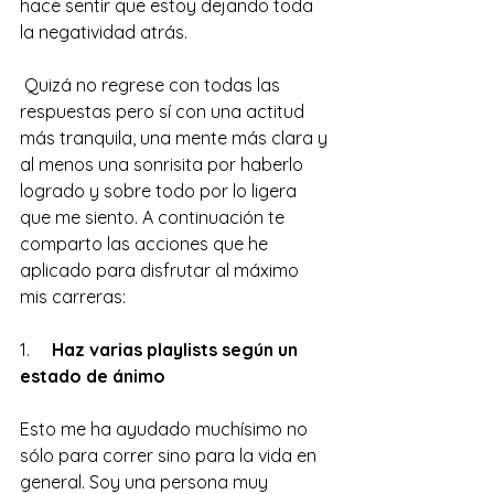
hace sentir que estoy dejando toda 
la negatividad atrás.
 Quizá no regrese con todas las 
respuestas pero sí con una actitud 
más tranquila, una mente más clara y 
al menos una sonrisita por haberlo 
logrado y sobre todo por lo ligera 
que me siento. A continuación te 
comparto las acciones que he 
aplicado para disfrutar al máximo 
mis carreras:
1.     
Haz varias playlists según un 
estado de ánimo
Esto me ha ayudado muchísimo no 
sólo para correr sino para la vida en 
general. Soy una persona muy 